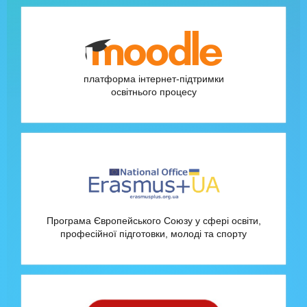
платформа інтернет-підтримки
освітнього процесу
Програма Європейського Союзу у сфері освіти,
професійної підготовки, молоді та спорту