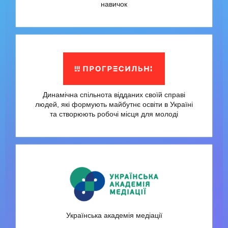
навичок
Динамічна спільнота відданих своїй справі
людей, які формують майбутнє освіти в Україні
та створюють робочі місця для молоді
Українська академія медіації