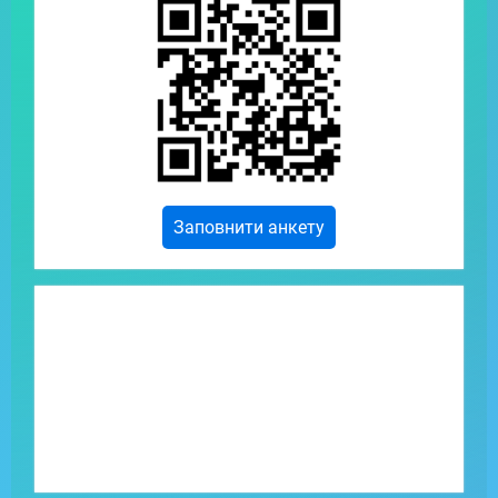
Заповнити анкету