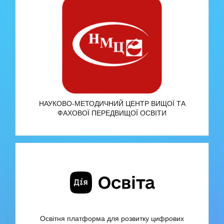
НАУКОВО-МЕТОДИЧНИЙ ЦЕНТР ВИЩОЇ ТА
ФАХОВОЇ ПЕРЕДВИЩОЇ ОСВІТИ
Освітня платформа для розвитку цифрових