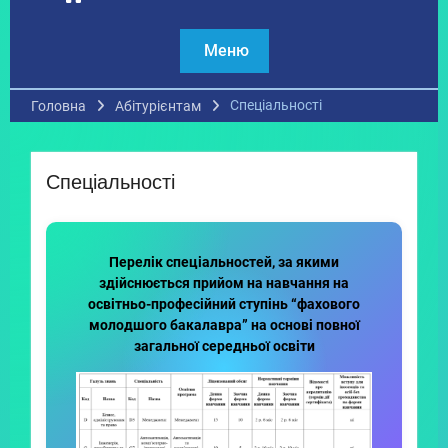
Меню
Спеціальності
Головна
Абітурієнтам
Спеціальності
Перелік спеціальностей,
за якими
здійснюється прийом на навчання на
освітньо-професійний ступінь “фахового
молодшого бакалавра” на основі повної
загальної середньої освіти