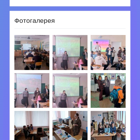
Фотогалерея