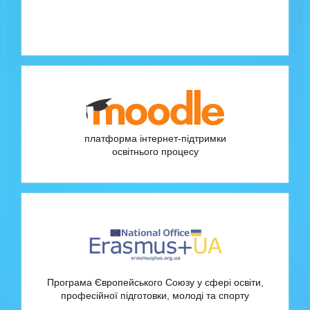
платформа інтернет-підтримки
освітнього процесу
Програма Європейського Союзу у сфері освіти,
професійної підготовки, молоді та спорту