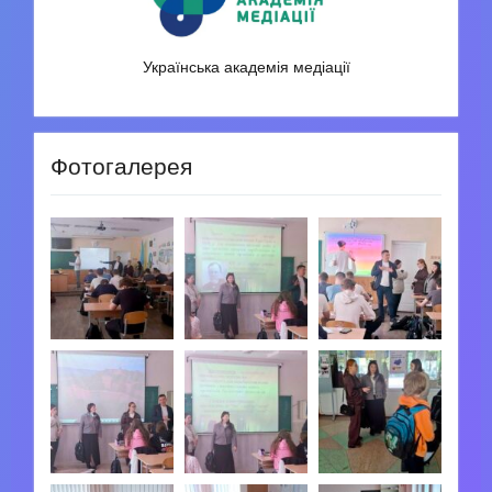
Українська академія медіації
Фотогалерея