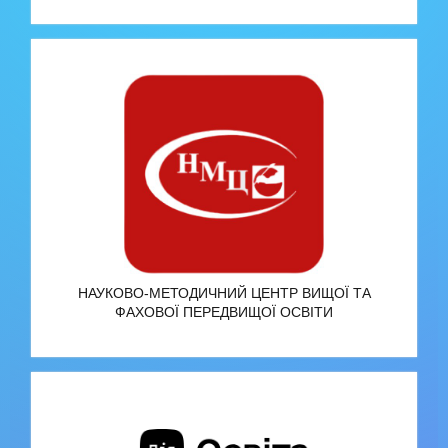
НАУКОВО-МЕТОДИЧНИЙ ЦЕНТР ВИЩОЇ ТА
ФАХОВОЇ ПЕРЕДВИЩОЇ ОСВІТИ