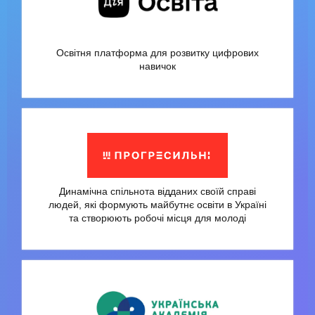
Освітня платформа для розвитку цифрових
навичок
Динамічна спільнота відданих своїй справі
людей, які формують майбутнє освіти в Україні
та створюють робочі місця для молоді