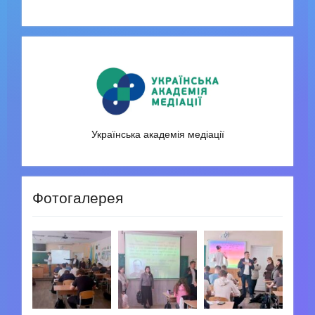
Українська академія медіації
Фотогалерея