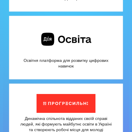
Освітня платформа для розвитку цифрових
навичок
Динамічна спільнота відданих своїй справі
людей, які формують майбутнє освіти в Україні
та створюють робочі місця для молоді