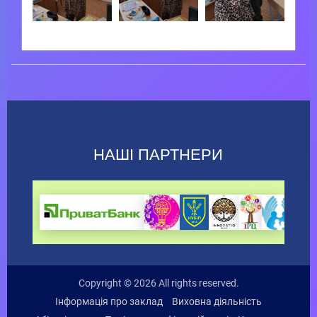
НАШІ ПАРТНЕРИ
Copyright © 2026 All rights reserved.
Інформація про заклад
Виховна діяльність