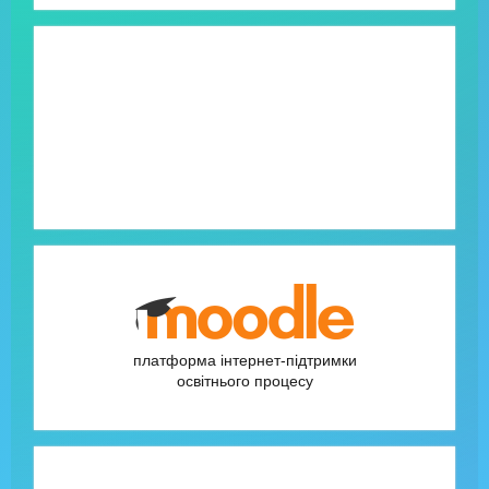
платформа інтернет-підтримки
освітнього процесу