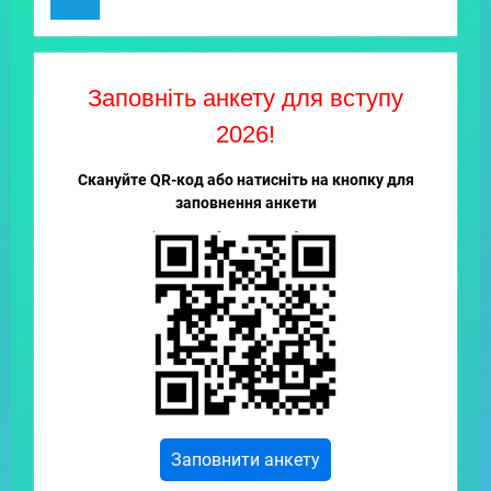
Заповніть анкету для вступу
2026!
Скануйте QR-код або натисніть на кнопку для
заповнення анкети
Заповнити анкету