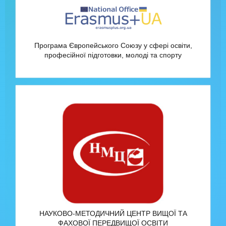
Програма Європейського Союзу у сфері освіти,
професійної підготовки, молоді та спорту
НАУКОВО-МЕТОДИЧНИЙ ЦЕНТР ВИЩОЇ ТА
ФАХОВОЇ ПЕРЕДВИЩОЇ ОСВІТИ