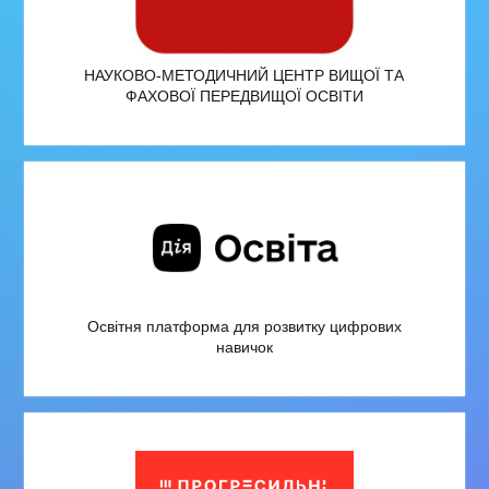
НАУКОВО-МЕТОДИЧНИЙ ЦЕНТР ВИЩОЇ ТА
ФАХОВОЇ ПЕРЕДВИЩОЇ ОСВІТИ
Освітня платформа для розвитку цифрових
навичок