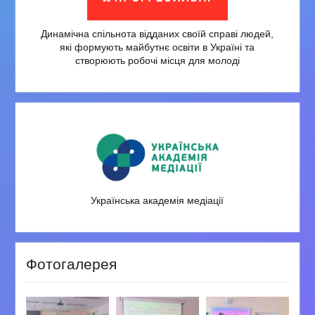
Динамічна спільнота відданих своїй справі людей,
які формують майбутнє освіти в Україні та
створюють робочі місця для молоді
Українська академія медіації
Фотогалерея