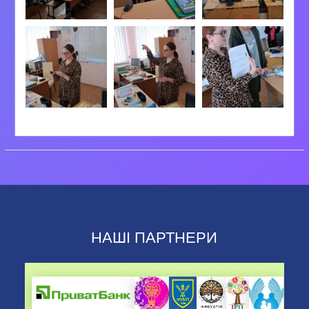
НАШІ ПАРТНЕРИ