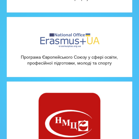
Програма Європейського Союзу у сфері освіти,
професійної підготовки, молоді та спорту