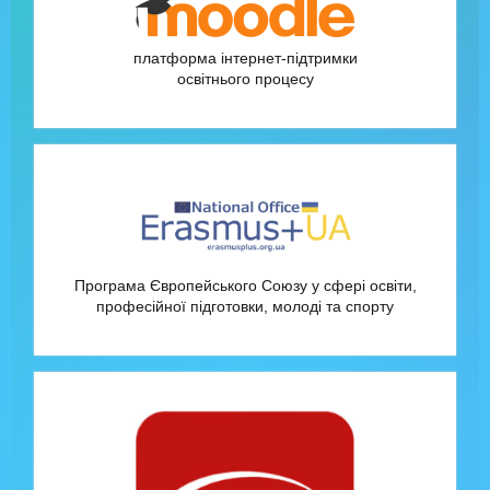
платформа інтернет-підтримки
освітнього процесу
Програма Європейського Союзу у сфері освіти,
професійної підготовки, молоді та спорту