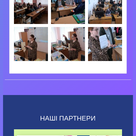
НАШІ ПАРТНЕРИ