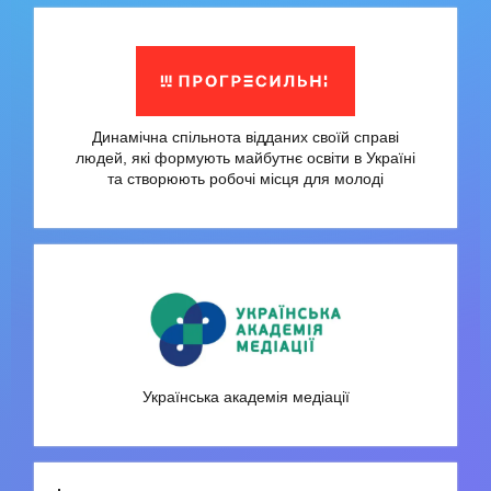
Динамічна спільнота відданих своїй справі
людей, які формують майбутнє освіти в Україні
та створюють робочі місця для молоді
Українська академія медіації