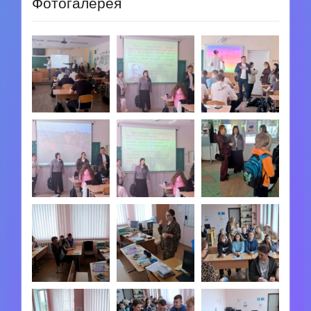
Фотогалерея