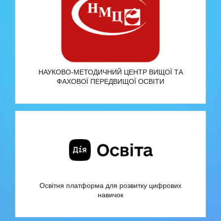
НАУКОВО-МЕТОДИЧНИЙ ЦЕНТР ВИЩОЇ ТА
ФАХОВОЇ ПЕРЕДВИЩОЇ ОСВІТИ
Освітня платформа для розвитку цифрових
навичок