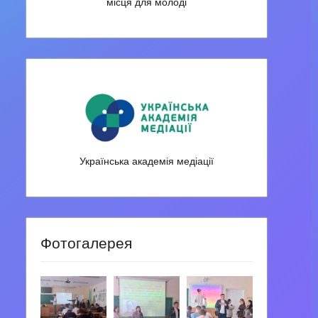
місця для молоді
Українська академія медіації
Фотогалерея