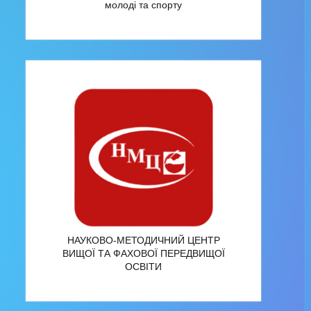
молоді та спорту
НАУКОВО-МЕТОДИЧНИЙ ЦЕНТР
ВИЩОЇ ТА ФАХОВОЇ ПЕРЕДВИЩОЇ
ОСВІТИ