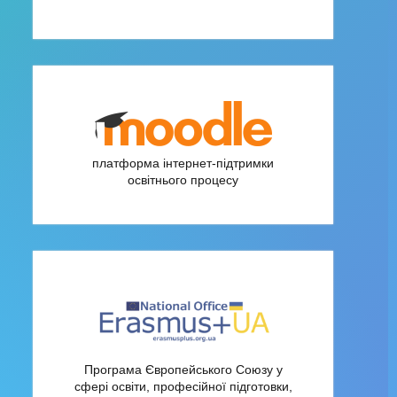
платформа інтернет-підтримки
освітнього процесу
Програма Європейського Союзу у
сфері освіти, професійної підготовки,