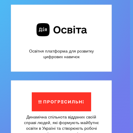
Освітня платформа для розвитку
цифрових навичок
Динамічна спільнота відданих своїй
справі людей, які формують майбутнє
освіти в Україні та створюють робочі