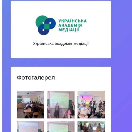
Українська академія медіації
Фотогалерея