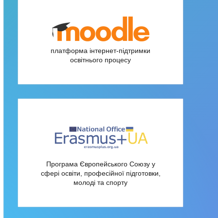
платформа інтернет-підтримки
освітнього процесу
Програма Європейського Союзу у
сфері освіти, професійної підготовки,
молоді та спорту