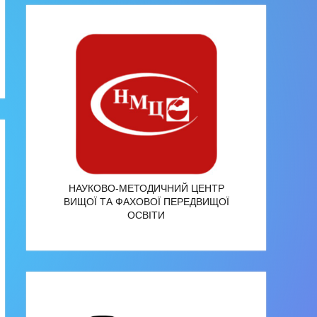
НАУКОВО-МЕТОДИЧНИЙ ЦЕНТР
ВИЩОЇ ТА ФАХОВОЇ ПЕРЕДВИЩОЇ
ОСВІТИ