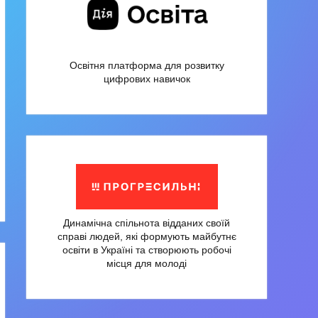
Освітня платформа для розвитку
цифрових навичок
Динамічна спільнота відданих своїй
справі людей, які формують майбутнє
освіти в Україні та створюють робочі
місця для молоді