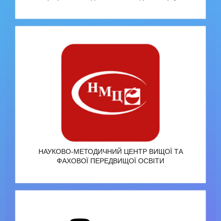
НАУКОВО-МЕТОДИЧНИЙ ЦЕНТР ВИЩОЇ ТА
ФАХОВОЇ ПЕРЕДВИЩОЇ ОСВІТИ