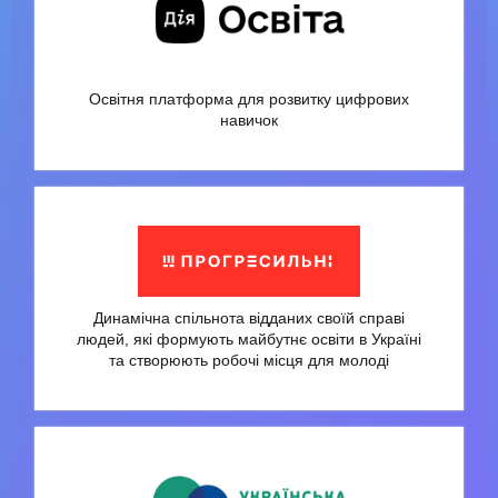
Освітня платформа для розвитку цифрових
навичок
Динамічна спільнота відданих своїй справі
людей, які формують майбутнє освіти в Україні
та створюють робочі місця для молоді