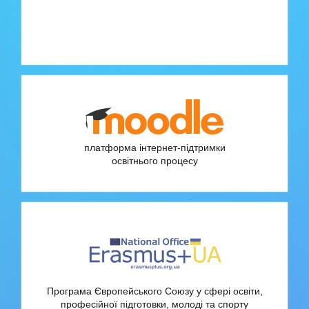
платформа інтернет-підтримки
освітнього процесу
Програма Європейського Союзу у сфері освіти,
професійної підготовки, молоді та спорту