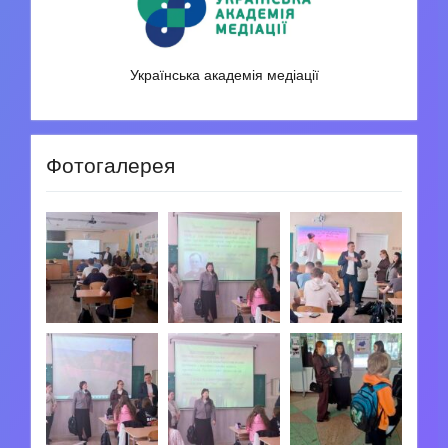
Українська академія медіації
Фотогалерея