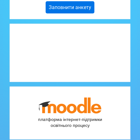
Заповнити анкету
платформа інтернет-підтримки
освітнього процесу