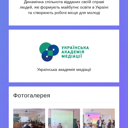
Динамічна спільнота відданих своїй справі
людей, які формують майбутнє освіти в Україні
та створюють робочі місця для молоді
Українська академія медіації
Фотогалерея