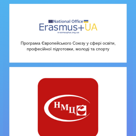
Програма Європейського Союзу у сфері освіти,
професійної підготовки, молоді та спорту