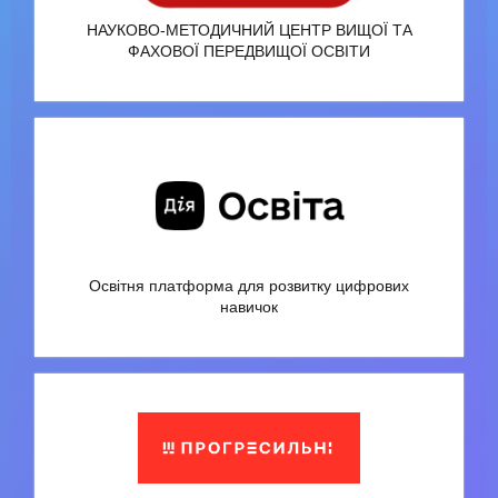
НАУКОВО-МЕТОДИЧНИЙ ЦЕНТР ВИЩОЇ ТА
ФАХОВОЇ ПЕРЕДВИЩОЇ ОСВІТИ
Освітня платформа для розвитку цифрових
навичок