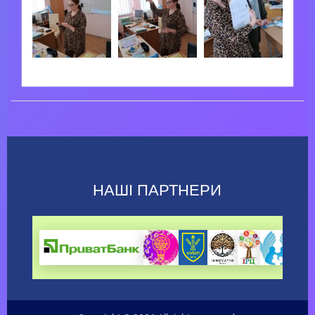
НАШІ ПАРТНЕРИ